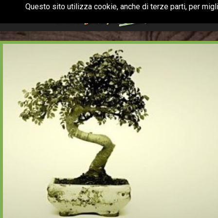
Questo sito utilizza cookie, anche di terze parti, per mig