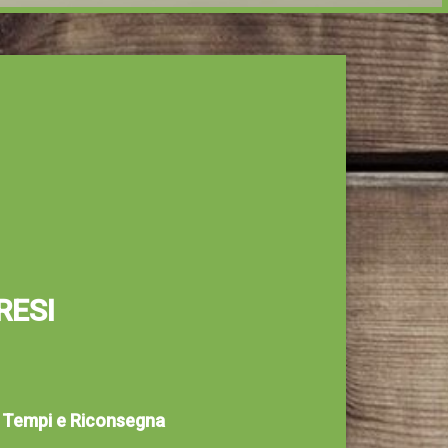
RESI
 Tempi e Riconsegna