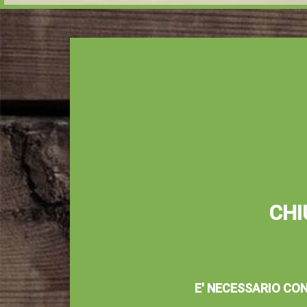
CHI
E' NECESSARIO CONC