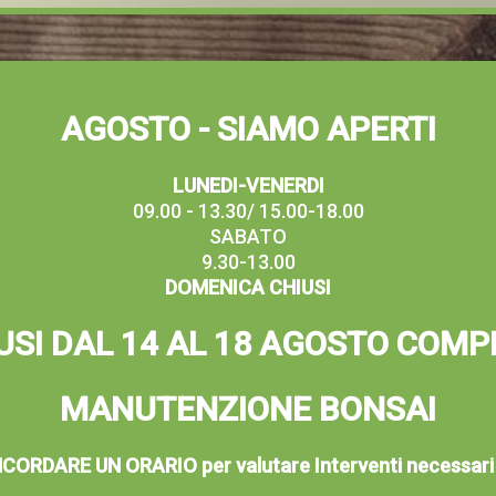
AGOSTO - SIAMO APERTI
LUNEDI-VENERDI
09.00 - 13.30/ 15.00-18.00
SABATO
9.30-13.00
DOMENICA CHIUSI
USI DAL 14 AL 18 AGOSTO COMP
MANUTENZIONE BONSAI
ORDARE UN ORARIO per valutare Interventi necessari